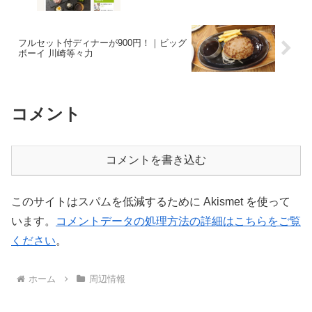
フルセット付ディナーが900円！｜ビッグ
ボーイ 川崎等々力
コメント
コメントを書き込む
このサイトはスパムを低減するために Akismet を使って
います。
コメントデータの処理方法の詳細はこちらをご覧
ください
。
ホーム
周辺情報