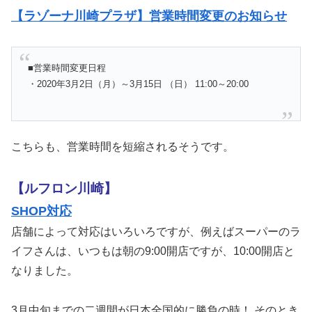
【ラゾーナ川崎プラザ】営業時間変更のお知らせ
■営業時間変更日程
・2020年3月2日（月）～3月15日 （日） 11:00～20:00
こちらも、営業時間を短縮されるそうです。
【ルフロン川崎】
SHOP対応
店舗によって対応はいろいろですが、例えばスーパーのラ
イフさんは、いつもは朝の9:00開店ですが、10:00開店と
なりました。
3月中旬までの二週間が日本全国的に勝負の時！ そのとき