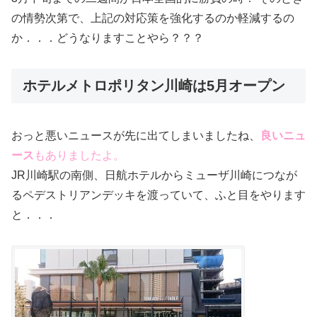
の情勢次第で、上記の対応策を強化するのか軽減するの
か．．．どうなりますことやら？？？
ホテルメトロポリタン川崎は5月オープン
おっと悪いニュースが先に出てしまいましたね、
良いニュ
ース
もありましたよ。
JR川崎駅の南側、日航ホテルからミューザ川崎につなが
るペデストリアンデッキを渡っていて、ふと目をやります
と．．．