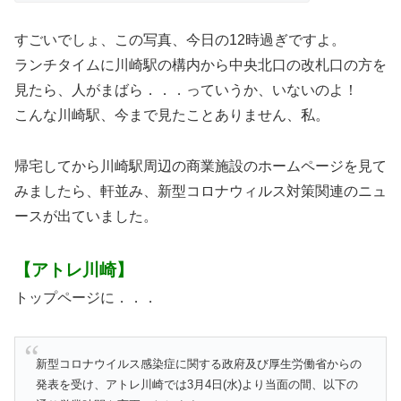
すごいでしょ、この写真、今日の12時過ぎですよ。
ランチタイムに川崎駅の構内から中央北口の改札口の方を
見たら、人がまばら．．．っていうか、いないのよ！
こんな川崎駅、今まで見たことありません、私。
帰宅してから川崎駅周辺の商業施設のホームページを見て
みましたら、軒並み、新型コロナウィルス対策関連のニュ
ースが出ていました。
【アトレ川崎】
トップページに．．．
新型コロナウイルス感染症に関する政府及び厚生労働省からの
発表を受け、アトレ川崎では3月4日(水)より当面の間、以下の