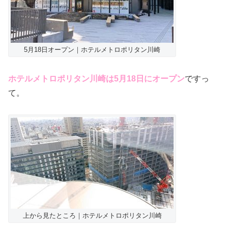
5月18日オープン｜ホテルメトロポリタン川崎
ホテルメトロポリタン川崎は5月18日にオープン
ですっ
て。
上から見たところ｜ホテルメトロポリタン川崎