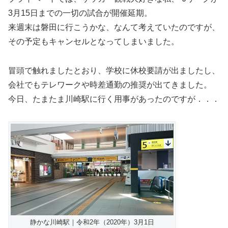
3月15日までの一切の試合が開催延期。
来週末は磐田に行こうかな、なんて考えていたのですが、
その予定もキャンセルとなってしまいました。
冒頭で触れましたとおり、学校に休校要請が出ましたし、
会社でもテレワークや時差通勤の推奨が出てきました。
今日、たまたま川崎駅に行く用事があったのですが．．．
静かな川崎駅｜令和2年（2020年）3月1日