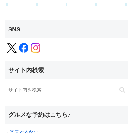
SNS
サイト内検索
グルメな予約はこちら♪
・
楽天ぐるなび