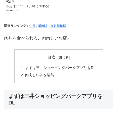
関連ランキング：
牛丼
|
川崎駅
、
京急川崎駅
肉丼を食べられる、肉肉しいお店♪
目次
まずは三井ショッピングパークアプリをDL
肉肉しい丼を堪能！
まずは三井ショッピングパークアプリを
DL