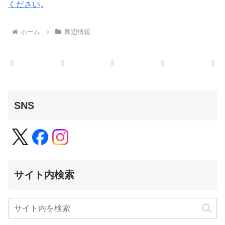
ください
。
ホーム
周辺情報
SNS
サイト内検索