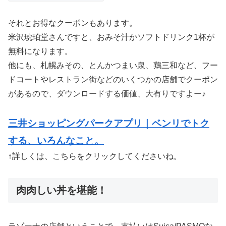
それとお得なクーポンもあります。
米沢琥珀堂さんですと、おみそ汁かソフトドリンク1杯が
無料になります。
他にも、札幌みその、とんかつまい泉、鶏三和など、フー
ドコートやレストラン街などのいくつかの店舗でクーポン
があるので、ダウンロードする価値、大有りですよー♪
三井ショッピングパークアプリ｜ベンリでトク
する、いろんなこと。
↑詳しくは、こちらをクリックしてくださいね。
肉肉しい丼を堪能！