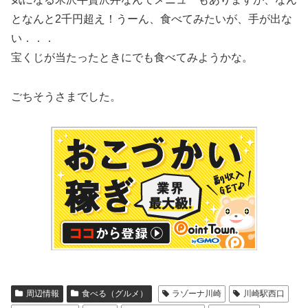
となんと2千円超え！うーん、食べてみたいが、手が出な
い．．．
宝くじが当たったときにでも食べてみようかな。
ごちそうさまでした。
周辺情報
食べる（グルメ）
ラゾーナ川崎
川崎駅西口