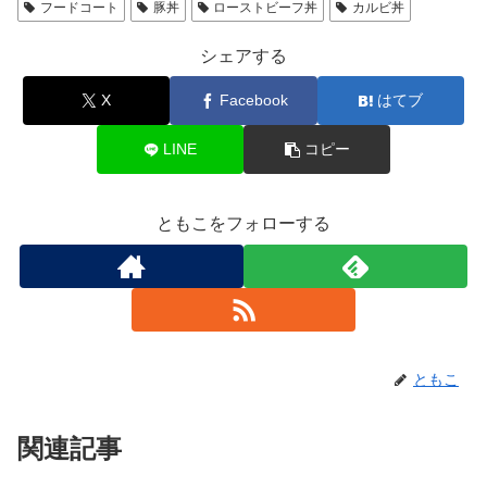
フードコート
豚丼
ローストビーフ丼
カルビ丼
シェアする
X
Facebook
はてブ
LINE
コピー
ともこをフォローする
ともこ
関連記事