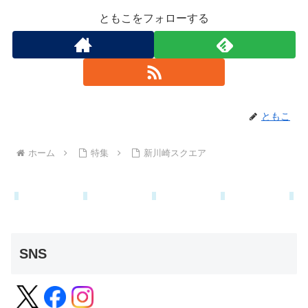
ともこをフォローする
ともこ
ホーム
特集
新川崎スクエア
SNS