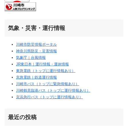
気象・災害・運行情報
川崎市防災情報ポータル
神奈川県防災・災害情報
気象庁｜台風情報
JR東日本｜運行情報・運休情報
東急電鉄（トップに運行情報あり）
京急電鉄｜鉄道運行情報
川崎市バス（トップに緊急情報あり）
川崎鶴見臨港バス（トップに運行情報あり）
京浜急行バス（トップに運行情報あり）
最近の投稿