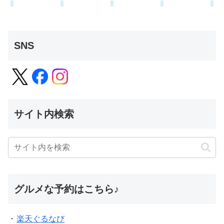
SNS
サイト内検索
グルメな予約はこちら♪
・
楽天ぐるなび