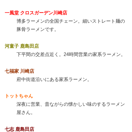
一風堂 クロスガーデン川崎店
博多ラーメンの全国チェーン。細いストレート麺の
豚骨ラーメンです。
河童子 鹿島田店
下平間の交差点近く。24時間営業の家系ラーメン。
七福家 川崎店
府中街道沿いにある家系ラーメン。
トットちゃん
深夜に営業、昔ながらの懐かしい味のするラーメン
屋さん。
七志 鹿島田店