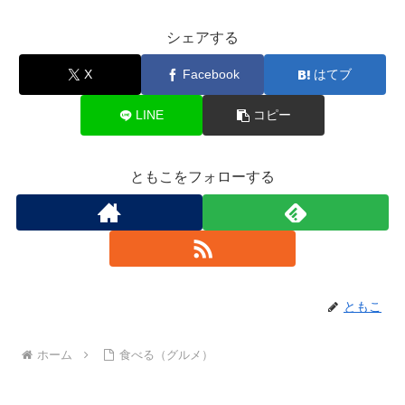
シェアする
X
Facebook
はてブ
LINE
コピー
ともこをフォローする
ともこ
ホーム
食べる（グルメ）