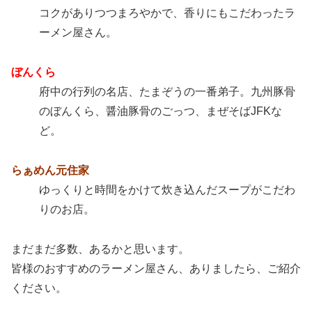
コクがありつつまろやかで、香りにもこだわったラ
ーメン屋さん。
ぼんくら
府中の行列の名店、たまぞうの一番弟子。九州豚骨
のぼんくら、醤油豚骨のごっつ、まぜそばJFKな
ど。
らぁめん元住家
ゆっくりと時間をかけて炊き込んだスープがこだわ
りのお店。
まだまだ多数、あるかと思います。
皆様のおすすめのラーメン屋さん、ありましたら、ご紹介
ください。