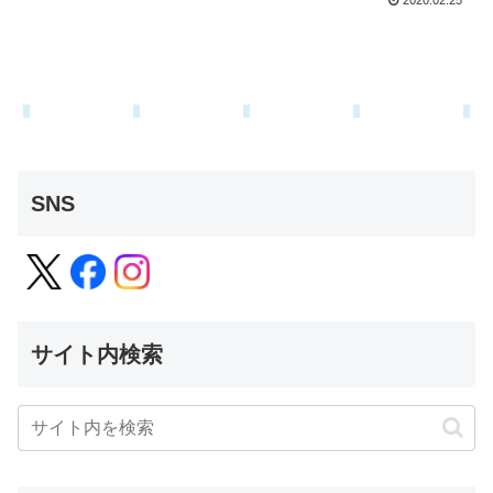
2020.02.25
SNS
サイト内検索