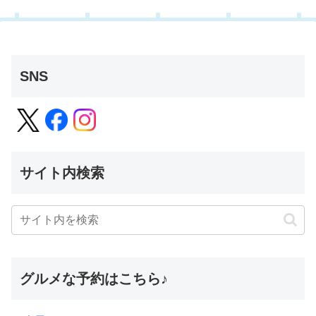
SNS
サイト内検索
グルメな予約はこちら♪