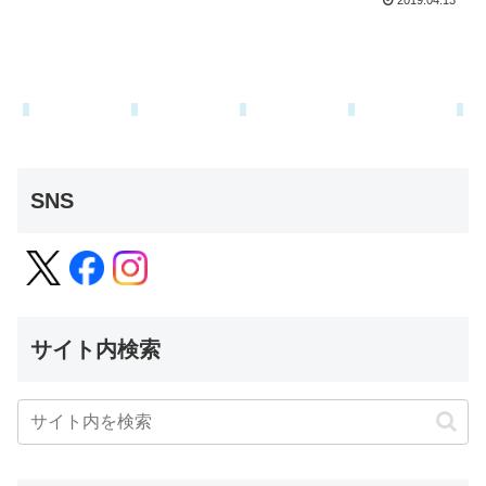
2019.04.13
SNS
サイト内検索