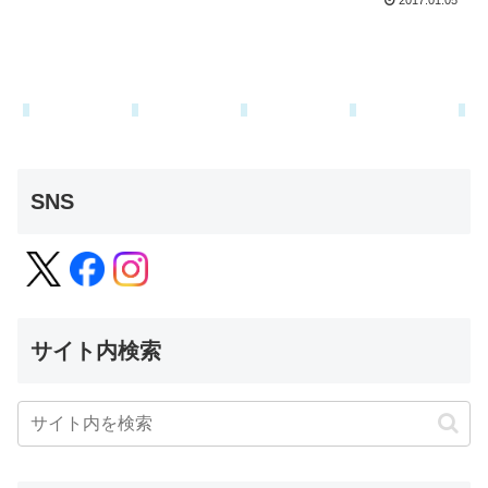
2017.01.05
SNS
サイト内検索