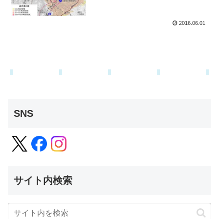
2016.06.01
SNS
サイト内検索