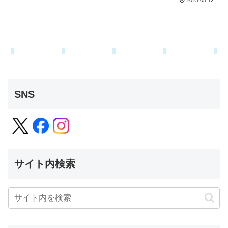
2023.05.12
SNS
サイト内検索