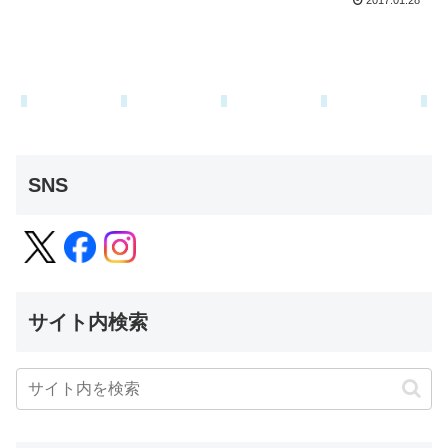
2017.01.28
SNS
サイト内検索