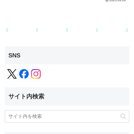
2025.09.26
SNS
サイト内検索