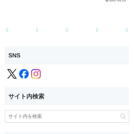
2017.01.13
SNS
サイト内検索