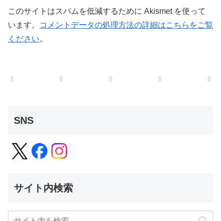
このサイトはスパムを低減するために Akismet を使って
います。
コメントデータの処理方法の詳細はこちらをご覧
ください
。
SNS
サイト内検索