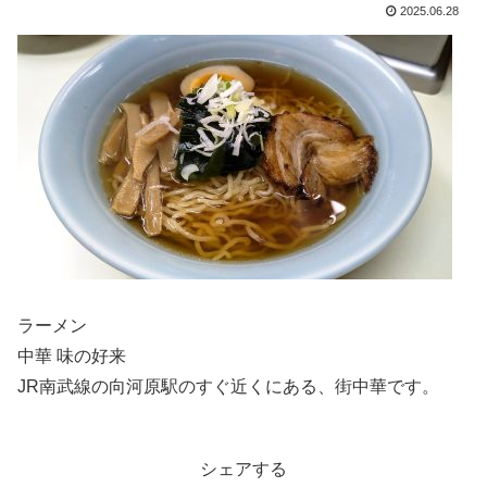
2025.06.28
ラーメン
中華 味の好来
JR南武線の向河原駅のすぐ近くにある、街中華です。
シェアする