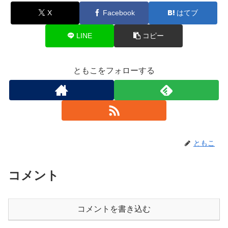
X
Facebook
はてブ
LINE
コピー
ともこをフォローする
ともこ
コメント
コメントを書き込む