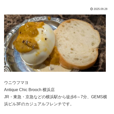
2025.09.28
ウニウフマヨ
Antique Chic Brooch 横浜店
JR・東急・京急などの横浜駅から徒歩6～7分、GEMS横
浜ビル3Fのカジュアルフレンチです。