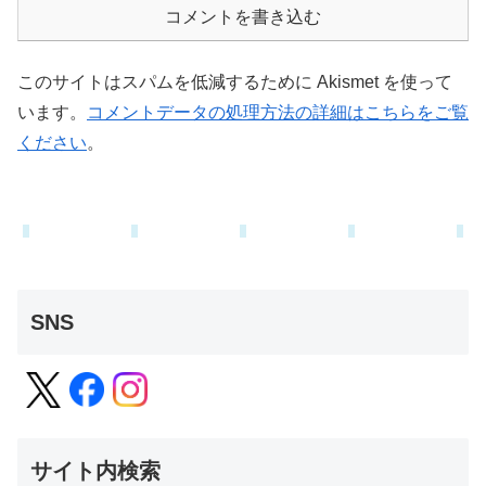
コメントを書き込む
このサイトはスパムを低減するために Akismet を使って
います。
コメントデータの処理方法の詳細はこちらをご覧
ください
。
SNS
サイト内検索