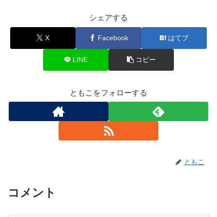
シェアする
X
Facebook
はてブ
LINE
コピー
ともこをフォローする
ともこ
コメント