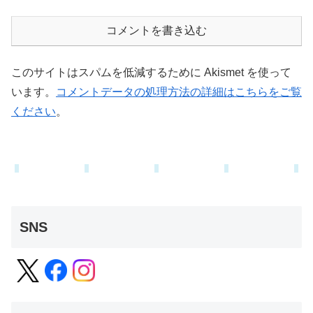
コメントを書き込む
このサイトはスパムを低減するために Akismet を使って
います。
コメントデータの処理方法の詳細はこちらをご覧
ください
。
SNS