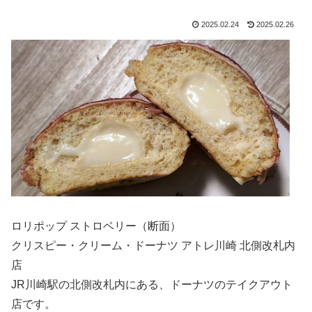
2025.02.24
2025.02.26
ロリポップ ストロベリー（断面）
クリスピー・クリーム・ドーナツ アトレ川崎 北側改札内
店
JR川崎駅の北側改札内にある、ドーナツのテイクアウト
店です。