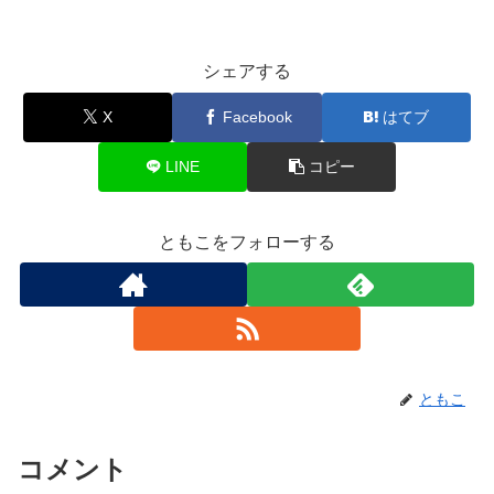
シェアする
X
Facebook
はてブ
LINE
コピー
ともこをフォローする
ともこ
コメント