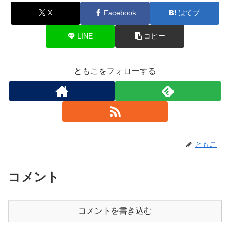
X
Facebook
はてブ
LINE
コピー
ともこをフォローする
ともこ
コメント
コメントを書き込む