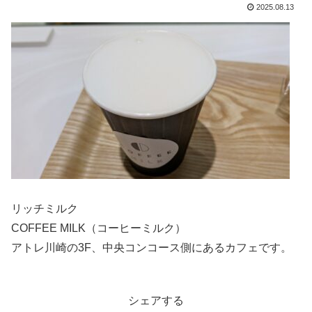
2025.08.13
リッチミルク
COFFEE MILK（コーヒーミルク）
アトレ川崎の3F、中央コンコース側にあるカフェです。
シェアする