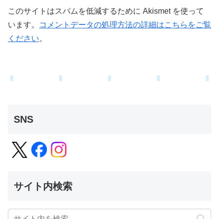
このサイトはスパムを低減するために Akismet を使って
います。
コメントデータの処理方法の詳細はこちらをご覧
ください
。
SNS
サイト内検索