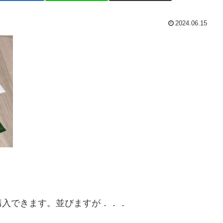
2024.06.15
購入できます。並びますが．．．