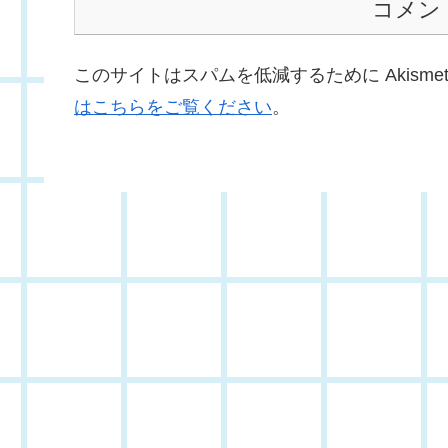
コメン
このサイトはスパムを低減するために Akisme
はこちらをご覧ください
。