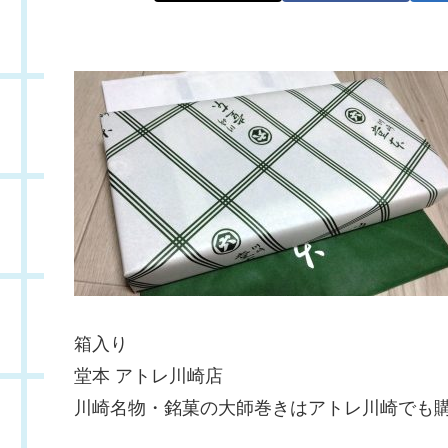
箱入り
堂本 アトレ川崎店
川崎名物・銘菓の大師巻きはアトレ川崎でも