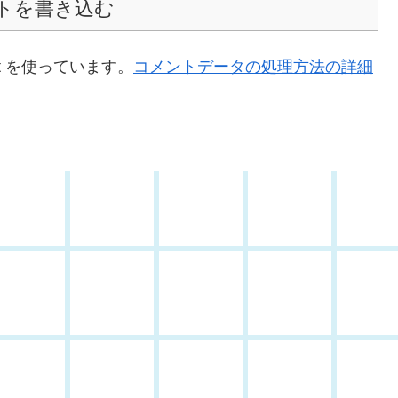
トを書き込む
t を使っています。
コメントデータの処理方法の詳細