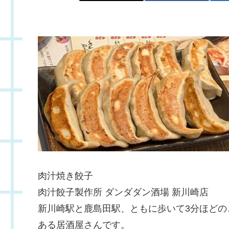
肉汁焼き餃子
肉汁餃子製作所 ダンダダン酒場 新川崎店
新川崎駅と鹿島田駅、ともに歩いて3分ほど
ある居酒屋さんです。