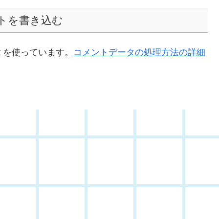
トを書き込む
t を使っています。
コメントデータの処理方法の詳細