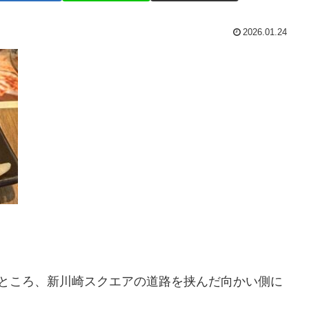
2026.01.24
のところ、新川崎スクエアの道路を挟んだ向かい側に