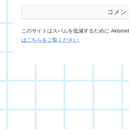
コメン
このサイトはスパムを低減するために Akisme
はこちらをご覧ください
。