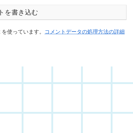
トを書き込む
t を使っています。
コメントデータの処理方法の詳細