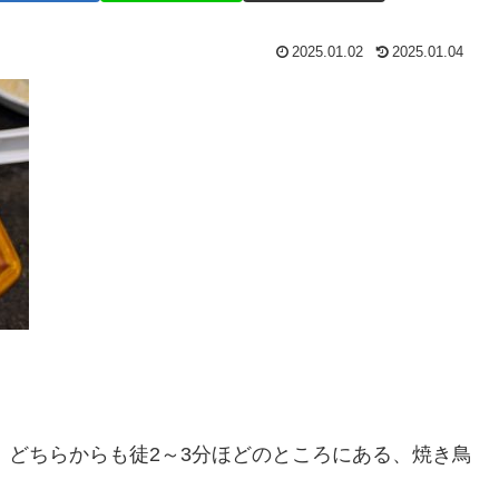
2025.01.02
2025.01.04
、どちらからも徒2～3分ほどのところにある、焼き鳥