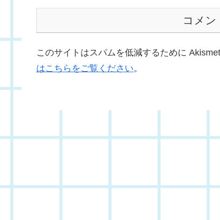
コメン
このサイトはスパムを低減するために Akisme
はこちらをご覧ください
。