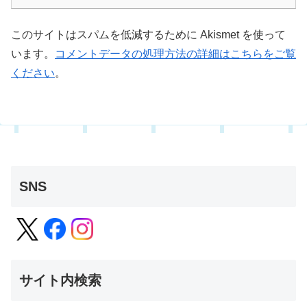
このサイトはスパムを低減するために Akismet を使って
います。
コメントデータの処理方法の詳細はこちらをご覧
ください
。
SNS
サイト内検索