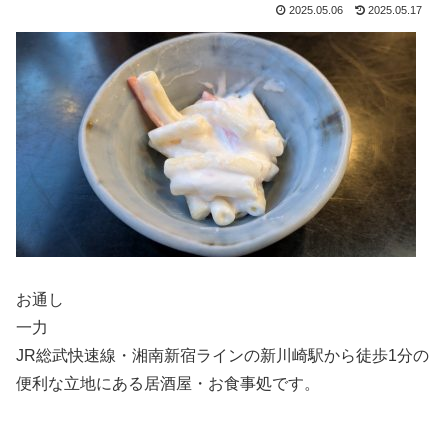
2025.05.06
2025.05.17
お通し
一力
JR総武快速線・湘南新宿ラインの新川崎駅から徒歩1分の
便利な立地にある居酒屋・お食事処です。