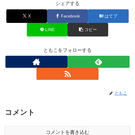
シェアする
X
Facebook
はてブ
LINE
コピー
ともこをフォローする
ともこ
コメント
コメントを書き込む