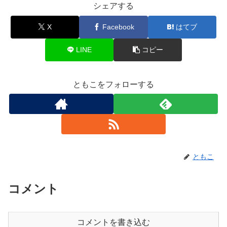
シェアする
X
Facebook
はてブ
LINE
コピー
ともこをフォローする
ともこ
コメント
コメントを書き込む