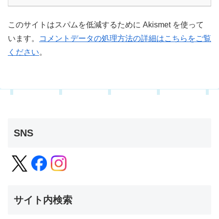
このサイトはスパムを低減するために Akismet を使って
います。
コメントデータの処理方法の詳細はこちらをご覧
ください
。
SNS
サイト内検索