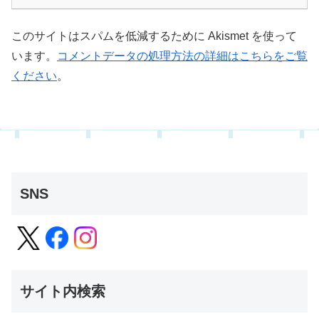
このサイトはスパムを低減するために Akismet を使って
います。
コメントデータの処理方法の詳細はこちらをご覧
ください
。
SNS
サイト内検索