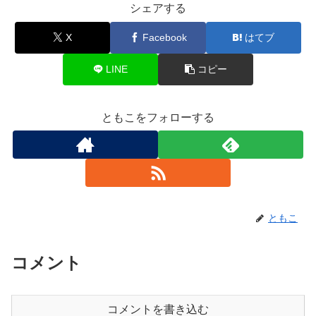
シェアする
X
Facebook
はてブ
LINE
コピー
ともこをフォローする
ともこ
コメント
コメントを書き込む