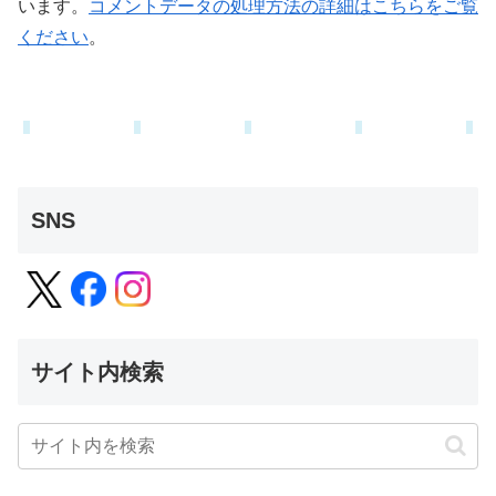
います。
コメントデータの処理方法の詳細はこちらをご覧
ください
。
SNS
サイト内検索