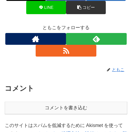
LINE
コピー
ともこをフォローする
ともこ
コメント
コメントを書き込む
このサイトはスパムを低減するために Akismet を使って