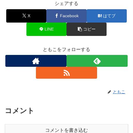
シェアする
X
Facebook
はてブ
LINE
コピー
ともこをフォローする
ともこ
コメント
コメントを書き込む