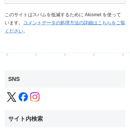
このサイトはスパムを低減するために Akismet を使って
います。
コメントデータの処理方法の詳細はこちらをご覧
ください
。
SNS
サイト内検索