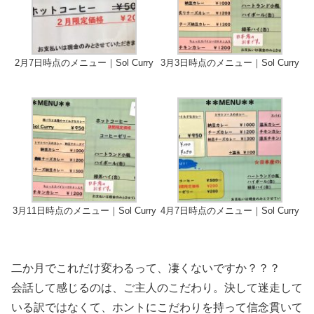
2月7日時点のメニュー｜Sol Curry
3月3日時点のメニュー｜Sol Curry
3月11日時点のメニュー｜Sol Curry
4月7日時点のメニュー｜Sol Curry
二か月でこれだけ変わるって、凄くないですか？？？
会話して感じるのは、ご主人のこだわり。決して迷走して
いる訳ではなくて、ホントにこだわりを持って信念貫いて