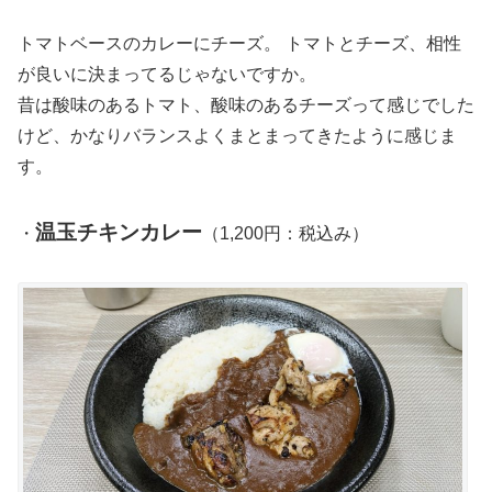
トマトベースのカレーにチーズ。 トマトとチーズ、相性
が良いに決まってるじゃないですか。
昔は酸味のあるトマト、酸味のあるチーズって感じでした
けど、かなりバランスよくまとまってきたように感じま
す。
温玉チキンカレー
・
（1,200円：税込み）