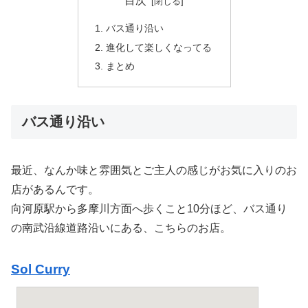
目次
バス通り沿い
進化して楽しくなってる
まとめ
バス通り沿い
最近、なんか味と雰囲気とご主人の感じがお気に入りのお
店があるんです。
向河原駅から多摩川方面へ歩くこと10分ほど、バス通り
の南武沿線道路沿いにある、こちらのお店。
Sol Curry