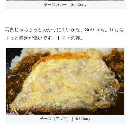
チーズカレー｜Sol Curry
写真じゃちょっとわかりにくいかな、Sol Curryよりもち
ょっと赤身が強いです、トマトの赤。
チーズ（アップ）｜Sol Curry