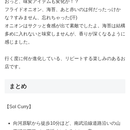
おっと、味変アイテムも変化が！？
フライドオニオン、海苔、あと赤いのは何だったっけか
な？すみません、忘れちゃった(汗)
オニオンはサクッと食感が出て素敵でしたよ。海苔は結構
多めに入れないと味変しませんが、香りが深くなるように
感じました。
行く度に何か進化している、リピートする楽しみのあるお
店です。
まとめ
【Sol Curry】
向河原駅から徒歩10分ほど、南武沿線道路沿いの山