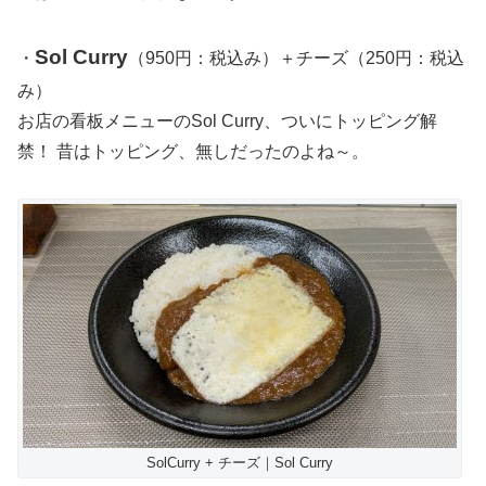
Sol Curry
・
（950円：税込み）＋チーズ（250円：税込
み）
お店の看板メニューのSol Curry、ついにトッピング解
禁！ 昔はトッピング、無しだったのよね～。
SolCurry + チーズ｜Sol Curry