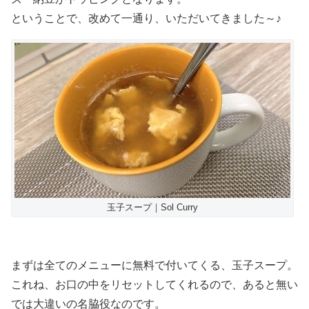
ということで、改めて一通り、いただいてきました～♪
玉子スープ｜Sol Curry
まずは全てのメニューに無料で付いてくる、玉子スープ。
これね、お口の中をリセットしてくれるので、あると無い
では大違いの名脇役なのです。