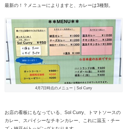
最新の！？メニューによりますと、カレーは3種類。
4月7日時点のメニュー｜Sol Curry
お店の看板にもなっている、Sol Curry、トマトソースの
カレー、スパイシーなチキンカレー、これに温玉・チー
ズ・納豆がトッピングとなります。