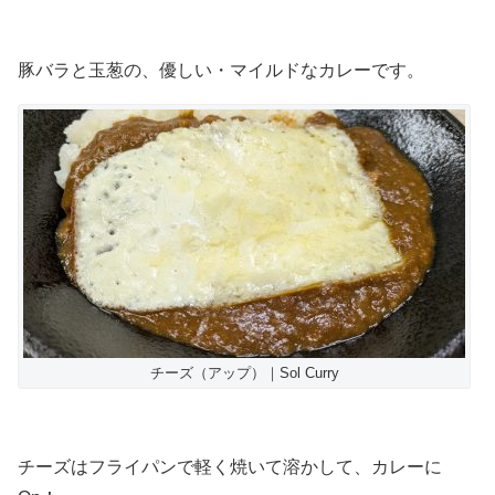
豚バラと玉葱の、優しい・マイルドなカレーです。
チーズ（アップ）｜Sol Curry
チーズはフライパンで軽く焼いて溶かして、カレーに