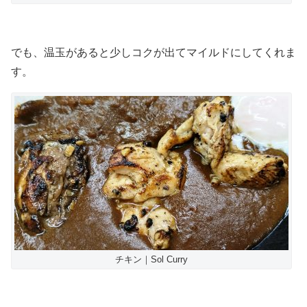
でも、温玉があると少しコクが出てマイルドにしてくれま
す。
チキン｜Sol Curry