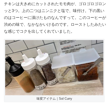
チキンは大きめにカットされたモモ肉が、ゴロゴロゴロン
ッと3つ。上の二つはニンニクと塩で、味付け。下の黒い
のはコーヒーに漬けたものなんですって。このコーヒーが
渋めの味で、なかなかいけるのです。ローストしたみたい
な感じでコクを出してくれていました。
味変アイテム｜Sol Curry