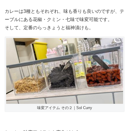
カレーは3種ともそれぞれ、味も香りも良いのですが、テ
ーブルにある花椒・クミン・七味で味変可能です。
そして、定番のらっきょうと福神漬けも。
味変アイテム その２｜Sol Curry