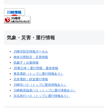
気象・災害・運行情報
川崎市防災情報ポータル
神奈川県防災・災害情報
気象庁｜台風情報
JR東日本｜運行情報・運休情報
東急電鉄（トップに運行情報あり）
京急電鉄｜鉄道運行情報
川崎市バス（トップに緊急情報あり）
川崎鶴見臨港バス（トップに運行情報あり）
京浜急行バス（トップに運行情報あり）