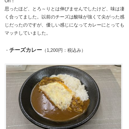
On！
思ったほど、とろ～りとは伸びませんでしたけど、味は凄
く合ってました。以前のチーズは酸味が強くて尖がった感
じだったのですが、優しい感じになってカレーにとっても
マッチしていました。
チーズカレー
・
（1,200円：税込み）