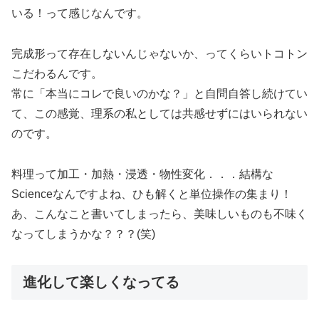
いる！って感じなんです。
完成形って存在しないんじゃないか、ってくらいトコトン
こだわるんです。
常に「本当にコレで良いのかな？」と自問自答し続けてい
て、この感覚、理系の私としては共感せずにはいられない
のです。
料理って加工・加熱・浸透・物性変化．．．結構な
Scienceなんですよね、ひも解くと単位操作の集まり！
あ、こんなこと書いてしまったら、美味しいものも不味く
なってしまうかな？？？(笑)
進化して楽しくなってる