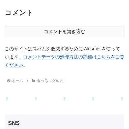
コメント
コメントを書き込む
このサイトはスパムを低減するために Akismet を使って
います。
コメントデータの処理方法の詳細はこちらをご覧
ください
。
ホーム
食べる（グルメ）
SNS