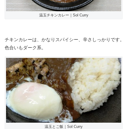
温玉チキンカレー｜Sol Curry
チキンカレーは、かなりスパイシー、辛さしっかりです。
色合いもダーク系。
温玉とご飯｜Sol Curry