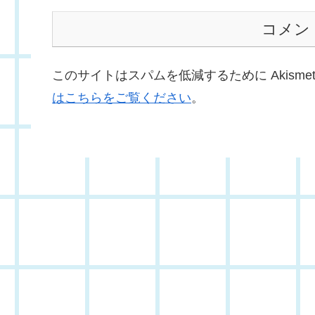
コメン
このサイトはスパムを低減するために Akisme
はこちらをご覧ください
。