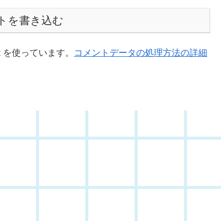
トを書き込む
t を使っています。
コメントデータの処理方法の詳細