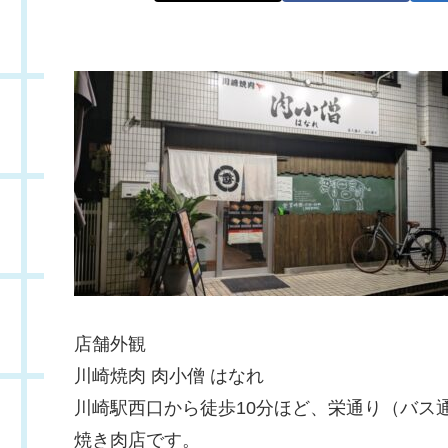
店舗外観
川崎焼肉 肉小僧 はなれ
川崎駅西口から徒歩10分ほど、栄通り（バス
焼き肉店です。