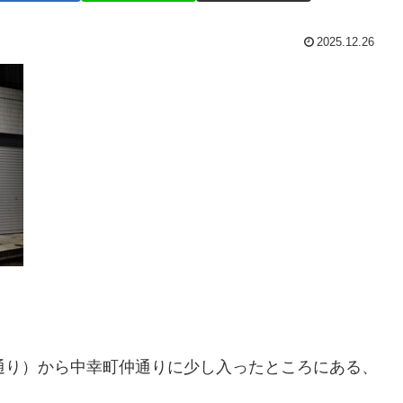
2025.12.26
通り）から中幸町仲通りに少し入ったところにある、