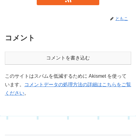
ともこ
コメント
コメントを書き込む
このサイトはスパムを低減するために Akismet を使って
います。
コメントデータの処理方法の詳細はこちらをご覧
ください
。