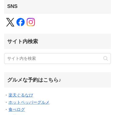
SNS
サイト内検索
グルメな予約はこちら♪
・
楽天ぐるなび
・
ホットペッパーグルメ
・
食べログ