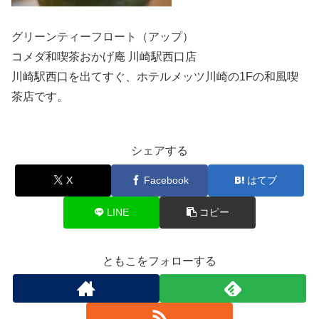
グリーンティーフロート（アップ）
コメダ和喫茶おかげ庵 川崎駅西口店
川崎駅西口を出てすぐ、ホテルメッツ川崎の1Fの和風喫
茶店です。
シェアする
X
Facebook
はてブ
LINE
コピー
ともこをフォローする