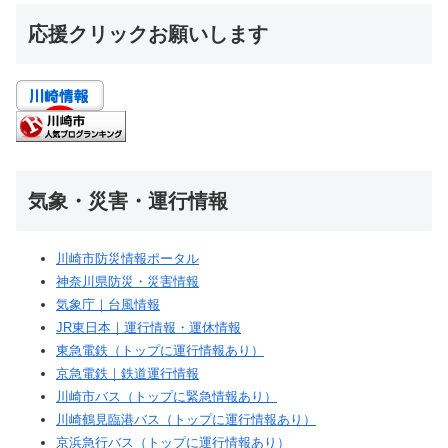
応援クリックお願いします
気象・災害・運行情報
川崎市防災情報ポータル
神奈川県防災・災害情報
気象庁｜台風情報
JR東日本｜運行情報・運休情報
東急電鉄（トップに運行情報あり）
京急電鉄｜鉄道運行情報
川崎市バス（トップに緊急情報あり）
川崎鶴見臨港バス（トップに運行情報あり）
京浜急行バス（トップに運行情報あり）