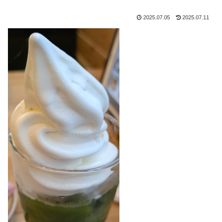
2025.07.05
2025.07.11