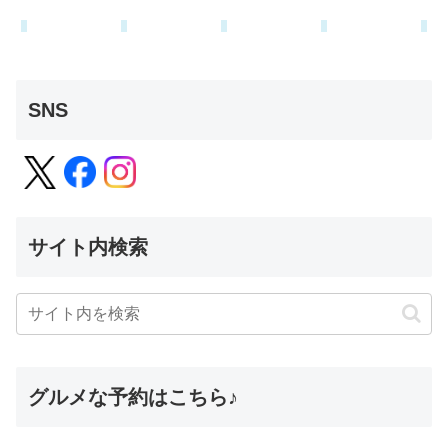
SNS
サイト内検索
グルメな予約はこちら♪