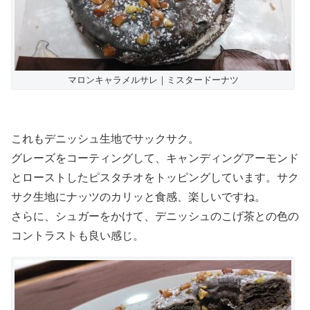
マロンキャラメルサレ｜ミスタードーナツ
これもデニッシュ生地でサックサク。
グレーズをコーティングして、キャンディングアーモンド
とローストしたピスタチオをトッピングしています。サク
サク生地にナッツのカリッと食感、楽しいですね。
さらに、シュガーをかけて、デニッシュのこげ茶との色の
コントラストも良い感じ。