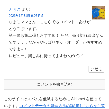
ともこ
より:
2023年1月31日 9:07 PM
なまこマンさん、こちらでもコメント、ありが
とうございます。
第一弾も第二弾もおすすめ！ ただ、売り切れ続出なん
です．．．だからやっぱりネットオーダーがおすすめ
ですよ～♪
レビュー、楽しみに待ってますね＼(^o^)／
返信
コメントを書き込む
このサイトはスパムを低減するために Akismet を使って
います。
コメントデータの処理方法の詳細はこちらをご覧