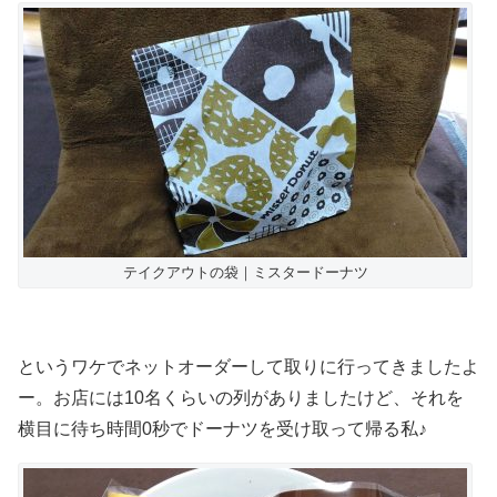
テイクアウトの袋｜ミスタードーナツ
というワケでネットオーダーして取りに行ってきましたよ
ー。お店には10名くらいの列がありましたけど、それを
横目に待ち時間0秒でドーナツを受け取って帰る私♪