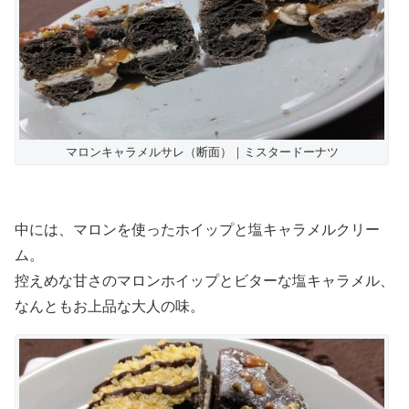
マロンキャラメルサレ（断面）｜ミスタードーナツ
中には、マロンを使ったホイップと塩キャラメルクリー
ム。
控えめな甘さのマロンホイップとビターな塩キャラメル、
なんともお上品な大人の味。