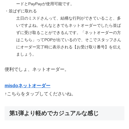
ードとPayPayが使用可能です。
・並ばずに取れる
土日のミスドさんって、結構な行列ができていること、多
いですよね。そんなときでもネットオーダーでしたら並ば
ずに受け取ることができるんです。「ネットオーダーの方
はこちら」ってPOPが出ているので、そこでスタッフさん
にオーダー完了時に表示される【お受け取り番号】を伝え
ましょう。
便利でしょ、ネットオーダー。
misdoネットオーダー
↑こちらをタップしてくださいね。
第1弾より軽めでカジュアルな感じ