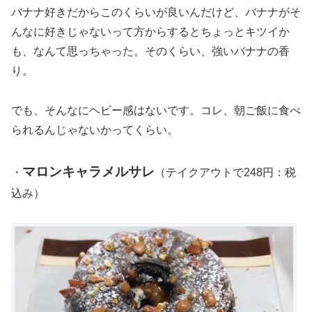
バナナ好きだからこのくらいが良いんだけど、バナナがそ
んなに好きじゃないって方からするとちょっとキツイか
も、なんて思っちゃった。そのくらい、強いバナナの香
り。
でも、そんなにヘビー感はないです。コレ、朝ご飯に食べ
られるんじゃないかってくらい。
マロンキャラメルサレ
・
（テイクアウトで248円：税
込み）