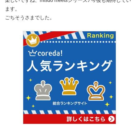
楽しいですね、misdo meetsシリーズ♪ 今後も期待してい
ます。
ごちそうさまでした。