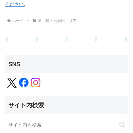
ください
。
ホーム
新川崎・鹿島田エリア
SNS
サイト内検索