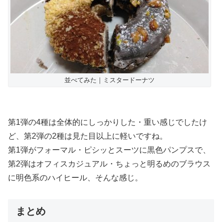
並べてみた｜ミスタードーナツ
第1弾の4種は全体的にしっかりした・重い感じでしたけ
ど、第2弾の2種は見た目以上に軽いですね。
第1弾がフォーマル・ピシッとスーツに黒色パンプスで、
第2弾はオフィスカジュアル・ちょっと明るめのブラウス
に明色系のハイヒール、そんな感じ。
まとめ