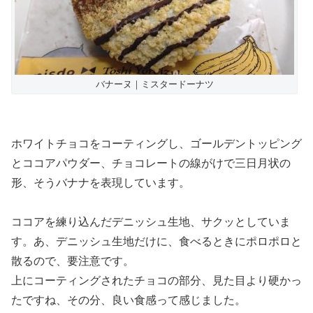
バナーヌ｜ミスタードーナツ
ホワイトチョコをコーティングし、ゴールデントッピング
とココアパウダー、チョコレートの線がけで三日月状の
形、そうバナナを表現しています。
ココアを練り込んだデニッシュ生地、サクッとしていま
す。あ、デニッシュ生地だけに、食べるときにポロポロと
散るので、要注意です。
上にコーティングされたチョコの部分、見た目より硬かっ
たですね、その分、良い食感って感じました。