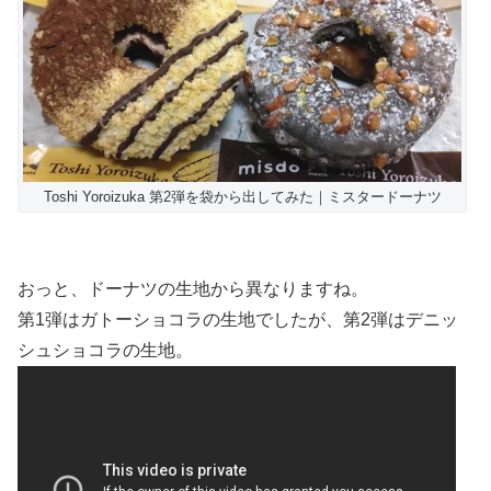
Toshi Yoroizuka 第2弾を袋から出してみた｜ミスタードーナツ
おっと、ドーナツの生地から異なりますね。
第1弾はガトーショコラの生地でしたが、第2弾はデニッ
シュショコラの生地。