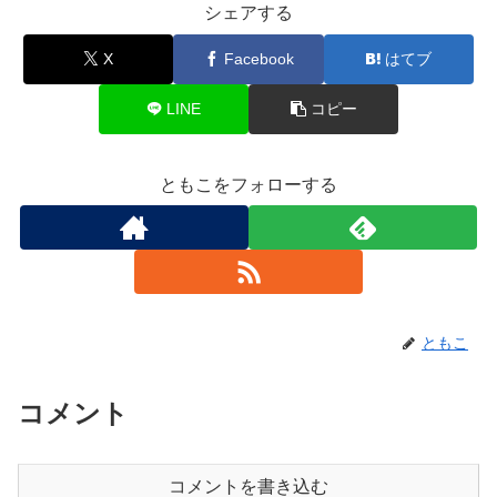
シェアする
X
Facebook
はてブ
LINE
コピー
ともこをフォローする
ともこ
コメント
コメントを書き込む