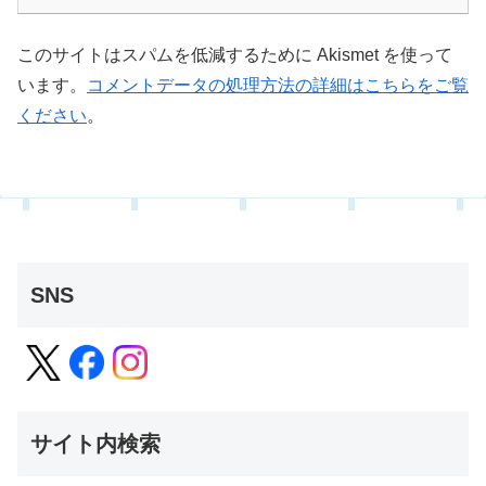
このサイトはスパムを低減するために Akismet を使って
います。
コメントデータの処理方法の詳細はこちらをご覧
ください
。
SNS
サイト内検索