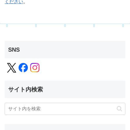
ください
。
SNS
サイト内検索