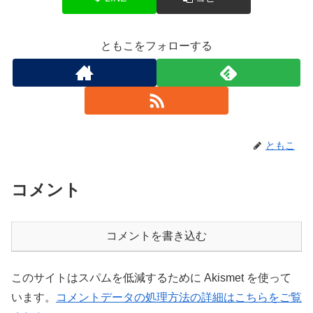
ともこをフォローする
ともこ
コメント
コメントを書き込む
このサイトはスパムを低減するために Akismet を使って
います。
コメントデータの処理方法の詳細はこちらをご覧