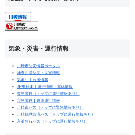
気象・災害・運行情報
川崎市防災情報ポータル
神奈川県防災・災害情報
気象庁｜台風情報
JR東日本｜運行情報・運休情報
東急電鉄（トップに運行情報あり）
京急電鉄｜鉄道運行情報
川崎市バス（トップに緊急情報あり）
川崎鶴見臨港バス（トップに運行情報あり）
京浜急行バス（トップに運行情報あり）