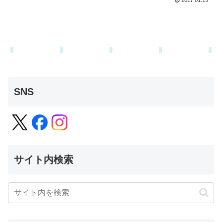
2017.01.15
SNS
サイト内検索