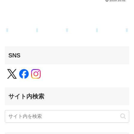
2016.10.02
SNS
サイト内検索