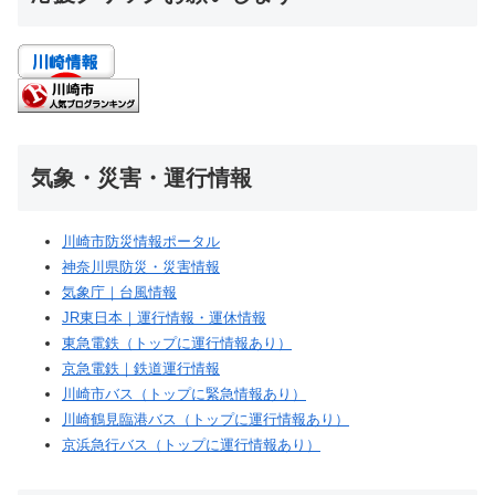
気象・災害・運行情報
川崎市防災情報ポータル
神奈川県防災・災害情報
気象庁｜台風情報
JR東日本｜運行情報・運休情報
東急電鉄（トップに運行情報あり）
京急電鉄｜鉄道運行情報
川崎市バス（トップに緊急情報あり）
川崎鶴見臨港バス（トップに運行情報あり）
京浜急行バス（トップに運行情報あり）