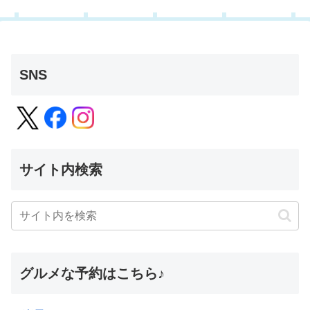
SNS
サイト内検索
グルメな予約はこちら♪