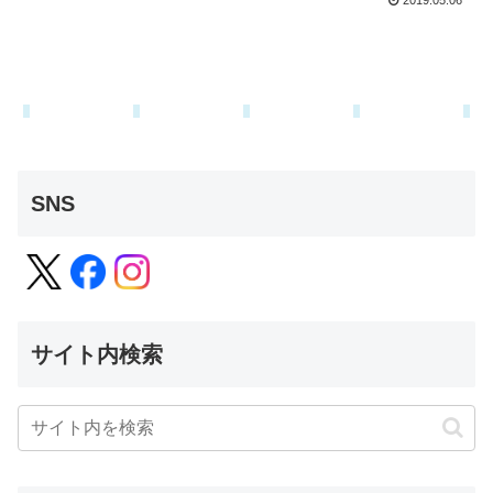
2019.05.06
SNS
サイト内検索