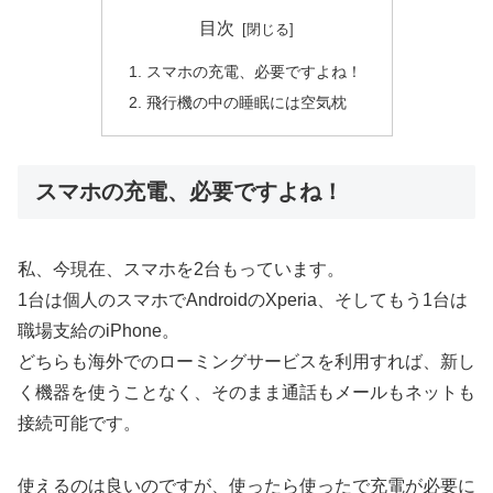
目次
スマホの充電、必要ですよね！
飛行機の中の睡眠には空気枕
スマホの充電、必要ですよね！
私、今現在、スマホを2台もっています。
1台は個人のスマホでAndroidのXperia、そしてもう1台は
職場支給のiPhone。
どちらも海外でのローミングサービスを利用すれば、新し
く機器を使うことなく、そのまま通話もメールもネットも
接続可能です。
使えるのは良いのですが、使ったら使ったで充電が必要に