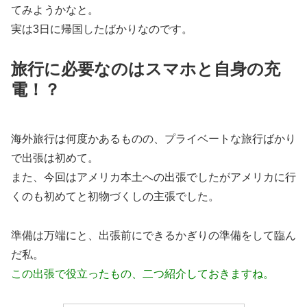
てみようかなと。
実は3日に帰国したばかりなのです。
旅行に必要なのはスマホと自身の充
電！？
海外旅行は何度かあるものの、プライベートな旅行ばかり
で出張は初めて。
また、今回はアメリカ本土への出張でしたがアメリカに行
くのも初めてと初物づくしの主張でした。
準備は万端にと、出張前にできるかぎりの準備をして臨ん
だ私。
この出張で役立ったもの、二つ紹介しておきますね。