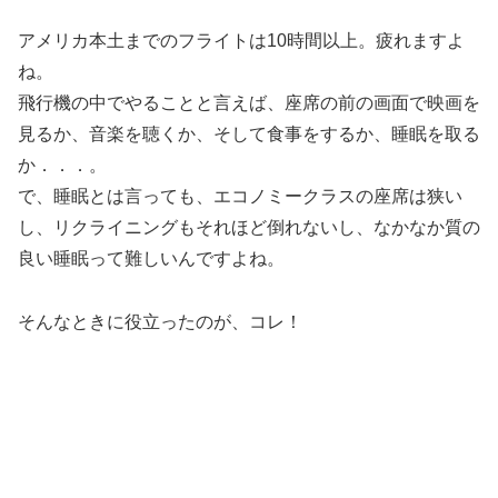
アメリカ本土までのフライトは10時間以上。疲れますよ
ね。
飛行機の中でやることと言えば、座席の前の画面で映画を
見るか、音楽を聴くか、そして食事をするか、睡眠を取る
か．．．。
で、睡眠とは言っても、エコノミークラスの座席は狭い
し、リクライニングもそれほど倒れないし、なかなか質の
良い睡眠って難しいんですよね。
そんなときに役立ったのが、コレ！