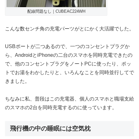
配線問題なし｜CUBEAC224WH
こんな数センチ角の充電パーツがとにかく大活躍でした。
USBポートが二つあるので、一つのコンセントプラグか
ら、AndroidとiPhoneの二台のスマホを同時充電できたの
で、他のコンセントプラグをノートPCに使ったり、ポッ
トでお湯をわかしたりと、いろんなことを同時並行してで
きました。
ちなみに私、普段はこの充電器、個人のスマホと職場支給
のスマホの2台を同時充電するのに使っています。
飛行機の中の睡眠には空気枕