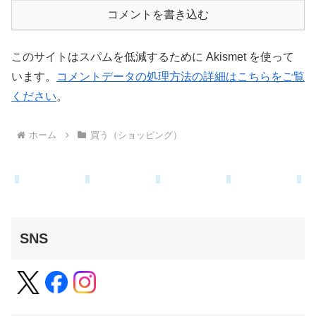
コメントを書き込む
このサイトはスパムを低減するために Akismet を使って
います。
コメントデータの処理方法の詳細はこちらをご覧
ください
。
ホーム
買う（ショッピング）
SNS