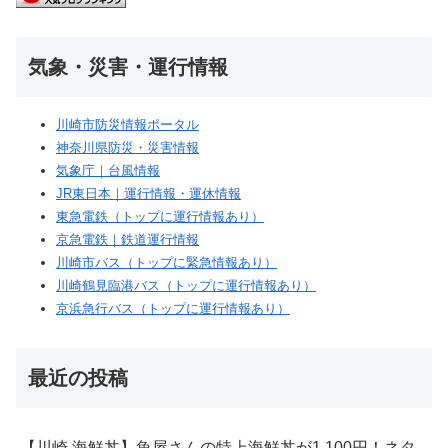
気象・災害・運行情報
川崎市防災情報ポータル
神奈川県防災・災害情報
気象庁｜台風情報
JR東日本｜運行情報・運休情報
東急電鉄（トップに運行情報あり）
京急電鉄｜鉄道運行情報
川崎市バス（トップに緊急情報あり）
川崎鶴見臨港バス（トップに運行情報あり）
京浜急行バス（トップに運行情報あり）
最近の投稿
【川崎 海鮮丼】魚屋さんの特上海鮮丼が1,100円！ネタ