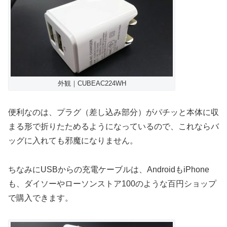
外観｜CUBEAC224WH
便利なのは、プラグ（差し込み部分）がパチッと本体に収
まる形で折りたためるようになっているので、これならバ
ッグに入れても邪魔になりません。
ちなみにUSBからの充電ケーブルは、AndroidもiPhone
も、ダイソーやローソンストア100のような百円ショップ
で購入できます。