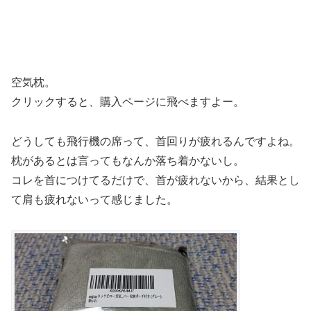
空気枕。
クリックすると、購入ページに飛べますよー。
どうしても飛行機の席って、首回りが疲れるんですよね。
枕があるとは言ってもなんか落ち着かないし。
コレを首につけてるだけで、首が疲れないから、結果とし
て肩も疲れないって感じました。