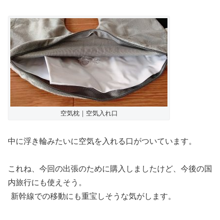
空気枕｜空気入れ口
中に浮き輪みたいに空気を入れる口がついています。
これね、今回の出張のために購入しましたけど、今後の国
内旅行にも使えそう。
新幹線での移動にも重宝しそうな気がします。