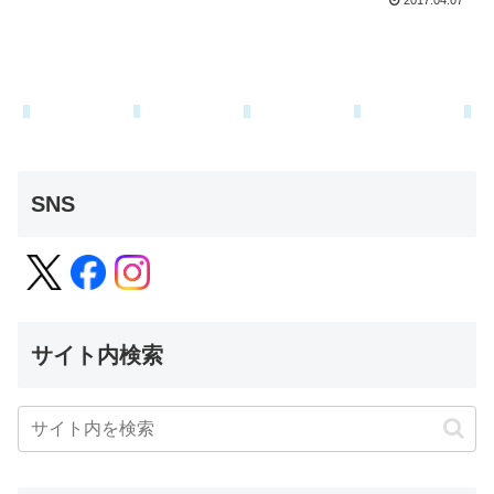
2017.04.07
SNS
サイト内検索