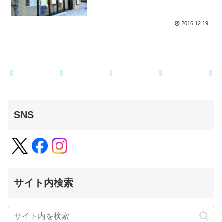
2016.12.19
SNS
サイト内検索