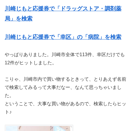
川崎じもと応援券で「ドラッグストア・調剤薬
局」を検索
川崎じもと応援券で「幸区」の「病院」を検索
やっぱりありました。川崎市全体で113件、幸区だけでも
12件がヒットしました。
こりゃ、川崎市内で買い物するときって、とりあえず名前
で検索してみるって大事だなー、なんて思っちゃいまし
た。
ということで、大事な買い物があるので、検索したらヒッ
ト♪