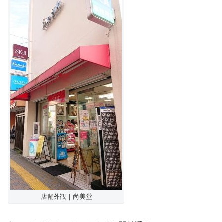
店舗外観｜尚美堂