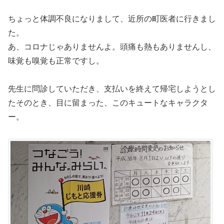
ちょっと体調不良になりまして、近所の町医者に行きまし
た。
あ、コロナじゃありませんよ。頭痛も熱もありませんし、
味覚も嗅覚も正常ですし。
先生に問診していただき、支払いを終えて帰宅しようとし
たそのとき、目に留まった、このキュートなキャラクタ
ー。