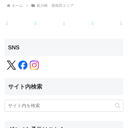
ホーム
新川崎・鹿島田エリア
SNS
サイト内検索