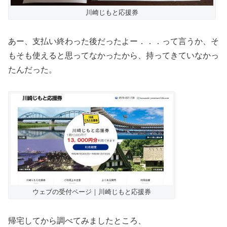
川崎じもと応援券
あー、支払い終わった後だったよー．．．って言うか、そ
もそも使えると思ってなかったから、持ってきていなかっ
たんだった。
ウェブの受付ページ｜川崎じもと応援券
帰宅してから調べてみましたところ、