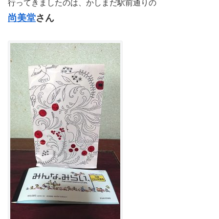
行ってきましたのは、かしまだ駅前通りの
尚美堂
さん