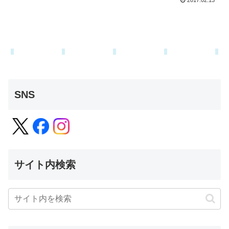
2017.02.13
SNS
サイト内検索