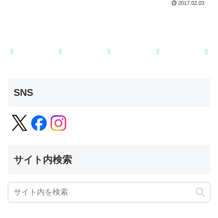
2017.02.03
SNS
サイト内検索