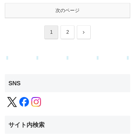
次のページ
次
1
2
へ
SNS
サイト内検索