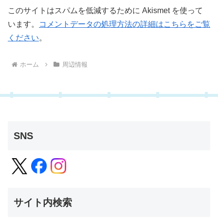
このサイトはスパムを低減するために Akismet を使って
います。
コメントデータの処理方法の詳細はこちらをご覧
ください
。
ホーム
周辺情報
SNS
サイト内検索