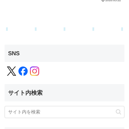
2018.03.22
SNS
サイト内検索