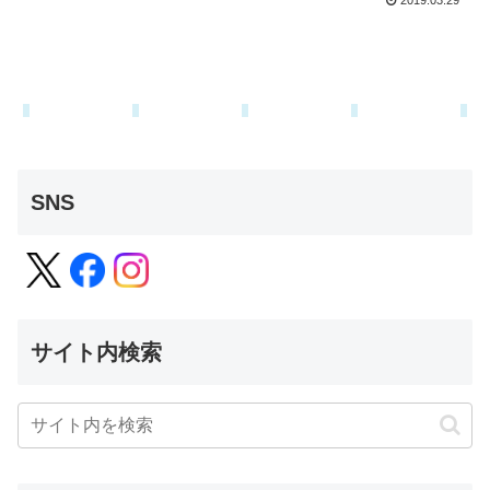
2019.03.29
SNS
サイト内検索