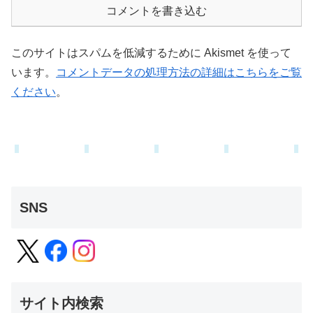
コメントを書き込む
このサイトはスパムを低減するために Akismet を使って
います。
コメントデータの処理方法の詳細はこちらをご覧
ください
。
SNS
サイト内検索