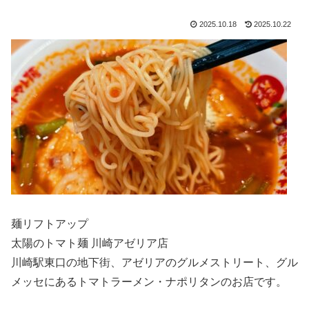
2025.10.18
2025.10.22
麺リフトアップ
太陽のトマト麺 川崎アゼリア店
川崎駅東口の地下街、アゼリアのグルメストリート、グル
メッセにあるトマトラーメン・ナポリタンのお店です。