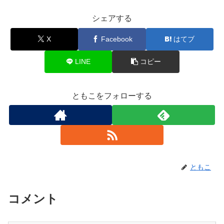
シェアする
X
Facebook
はてブ
LINE
コピー
ともこをフォローする
ともこ
コメント