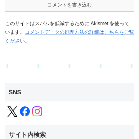
コメントを書き込む
このサイトはスパムを低減するために Akismet を使って
います。
コメントデータの処理方法の詳細はこちらをご覧
ください
。
SNS
サイト内検索