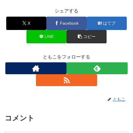
シェアする
X
Facebook
はてブ
LINE
コピー
ともこをフォローする
ともこ
コメント